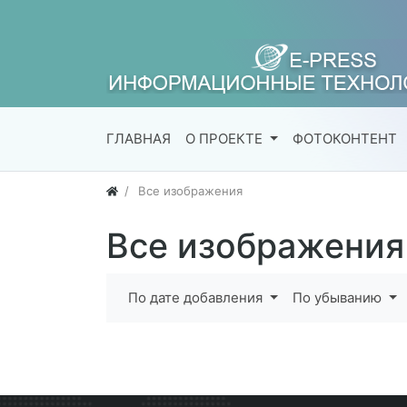
ГЛАВНАЯ
О ПРОЕКТЕ
ФОТОКОНТЕНТ
Все изображения
Все изображения
По дате добавления
По убыванию