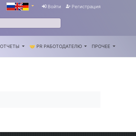
Войти
Регистрация
 ОТЧЕТЫ
🤝 PR РАБОТОДАТЕЛЮ
ПРОЧЕЕ