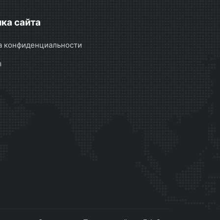
ка сайта
а конфиденциальности
ы