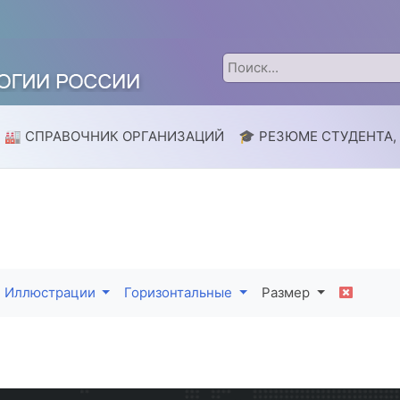
🏭 СПРАВОЧНИК ОРГАНИЗАЦИЙ
🎓 РЕЗЮМЕ СТУДЕНТА,
Иллюстрации
Горизонтальные
Размер