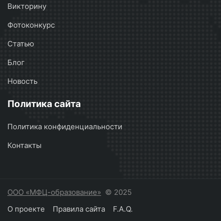
Викторину
Фотоконкурс
Статью
Блог
Новость
Политика сайта
Политика конфиденциальности
Контакты
ООО «МФЦ-образование»
© 2025
О проекте
Правила сайта
F.A.Q.