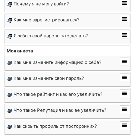
Почему я не могу войти?
Как мне зарегистрироваться?
Я забыл свой пароль, что делать?
Моя анкета
Как мне изменить информацию о себе?
Как мне изменить свой пароль?
Что такое рейтинг и как его увеличить?
Что такое Репутация и как ее увеличить?
Как скрыть профиль от посторонних?