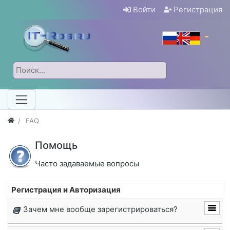
Войти
Регистрация
FAQ
Помощь
Часто задаваемые вопросы
Регистрация и Авторизация
Зачем мне вообще зарегистрироваться?