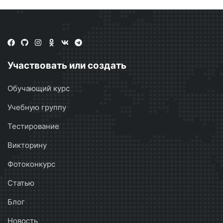
Участвовать или создать
Обучающий курс
Учебную группу
Тестирование
Викторину
Фотоконкурс
Статью
Блог
Новость