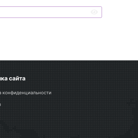
ка сайта
а конфиденциальности
ы