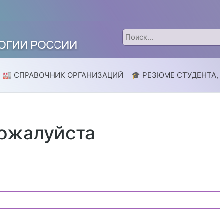
🏭 СПРАВОЧНИК ОРГАНИЗАЦИЙ
🎓 РЕЗЮМЕ СТУДЕНТА,
пожалуйста