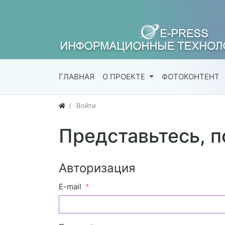
ГЛАВНАЯ
О ПРОЕКТЕ
ФОТОКОНТЕНТ
Войти
Представьтесь, 
Авторизация
E-mail