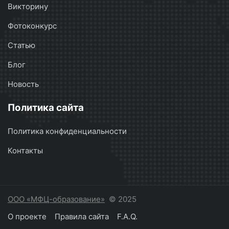
Викторину
Фотоконкурс
Статью
Блог
Новость
Политика сайта
Политика конфиденциальности
Контакты
ООО «МФЦ-образование»
© 2025
О проекте
Правила сайта
F.A.Q.