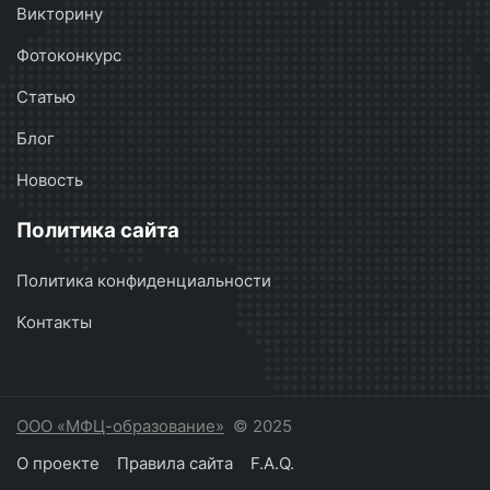
Викторину
Фотоконкурс
Статью
Блог
Новость
Политика сайта
Политика конфиденциальности
Контакты
ООО «МФЦ-образование»
© 2025
О проекте
Правила сайта
F.A.Q.