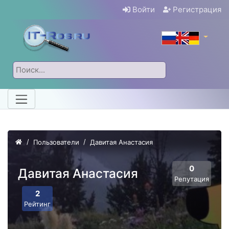
Войти
Регистрация
Пользователи
Давитая Анастасия
0
Давитая Анастасия
Репутация
2
Рейтинг