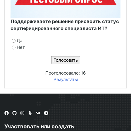
Поддерживаете решение присвоить статус
сертифицированного специалиста ИТ?
Да
Нет
Проголосовало:
16
Результаты
Участвовать или создать