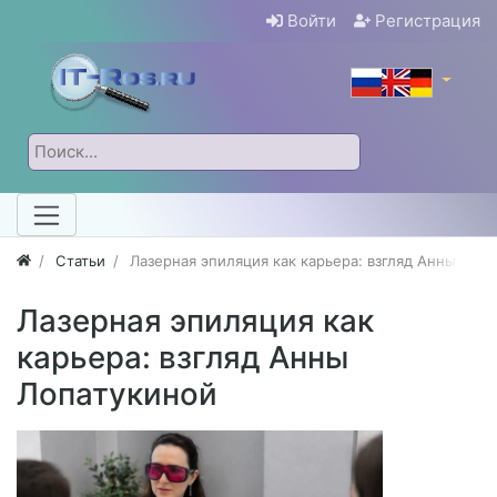
Войти
Регистрация
Статьи
Лазерная эпиляция как карьера: взгляд Анны Лоп
Лазерная эпиляция как
карьера: взгляд Анны
Лопатукиной