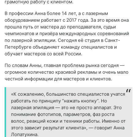
грамотную работу с клиентом.
В профессии Анна более 14 лет, а с лазерным
оборудованием работает с 2017 года. За это время она
прошла путь от мастера до преподавателя, судьи
чемпионатов и призёра международных соревнований
по лазерной эпиляции. Сегодня её студия в Санкт-
Петербурге объединяет команду специалистов и
обучает мастеров со всей России.
По словам Анны, главная проблема рынка сегодня —
огромное количество красивой рекламы и очень мало
честной информации для мастеров и клиентов.
«К сожалению, большинство специалистов учатся
работать по принципу “нажать кнопку”. Но
лазерная эпиляция — это не просто аппарат. Это
понимание фототипов, параметров, фаз роста
волос, реакций кожи и техники работы. Именно от
этого зависит результат клиента», — говорит Анна
Лопатухина.