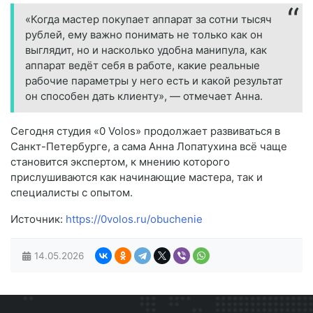
«Когда мастер покупает аппарат за сотни тысяч
рублей, ему важно понимать не только как он
выглядит, но и насколько удобна манипула, как
аппарат ведёт себя в работе, какие реальные
рабочие параметры у него есть и какой результат
он способен дать клиенту», — отмечает Анна.
Сегодня студия «0 Volos» продолжает развиваться в
Санкт-Петербурге, а сама Анна Лопатухина всё чаще
становится экспертом, к мнению которого
прислушиваются как начинающие мастера, так и
специалисты с опытом.
Источник:
https://0volos.ru/obuchenie
14.05.2026