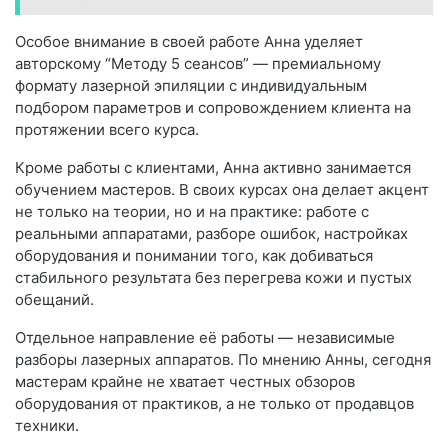
Особое внимание в своей работе Анна уделяет
авторскому “Методу 5 сеансов” — премиальному
формату лазерной эпиляции с индивидуальным
подбором параметров и сопровождением клиента на
протяжении всего курса.
Кроме работы с клиентами, Анна активно занимается
обучением мастеров. В своих курсах она делает акцент
не только на теории, но и на практике: работе с
реальными аппаратами, разборе ошибок, настройках
оборудования и понимании того, как добиваться
стабильного результата без перегрева кожи и пустых
обещаний.
Отдельное направление её работы — независимые
разборы лазерных аппаратов. По мнению Анны, сегодня
мастерам крайне не хватает честных обзоров
оборудования от практиков, а не только от продавцов
техники.