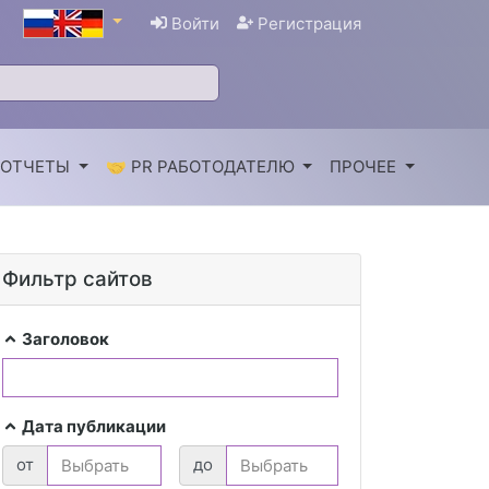
Войти
Регистрация
 ОТЧЕТЫ
🤝 PR РАБОТОДАТЕЛЮ
ПРОЧЕЕ
Фильтр сайтов
Заголовок
Дата публикации
от
до