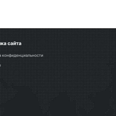
ка сайта
а конфиденциальности
ы