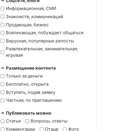
Соцсети, блоги
Информационная, СМИ
Знакомств, коммуникаций
Продающая, бизнес
Вовлекающая, побуждает общаться
Вирусная, популярные репосты
Развлекательная, занимательная,
игровая
Размещение контента
Только за деньги
Бесплатно, открыта
Вступить, подав заявку
Частная, по приглашению
Публиковать можно
Статьи
Вопросы, ответы
Комментарии
Отзыв
Фото