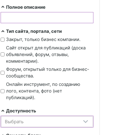
Полное описание
Тип сайта, портала, сети
Закрыт, только бизнес компании.
Сайт открыт для публикаций (доска
объявлений, форум, отзывы,
комментарии).
Форум, открытый только для бизнес-
сообщества.
Онлайн инструмент, по созданию
лого, контента, фото (нет
публикаций).
Доступность
Выбрать