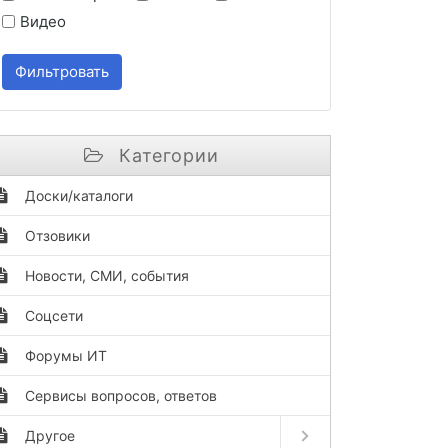
Видео
Фильтровать
Категории
Доски/каталоги
Отзовики
Новости, СМИ, события
Соцсети
Форумы ИТ
Сервисы вопросов, ответов
Open submenu ( Другое 
Другое