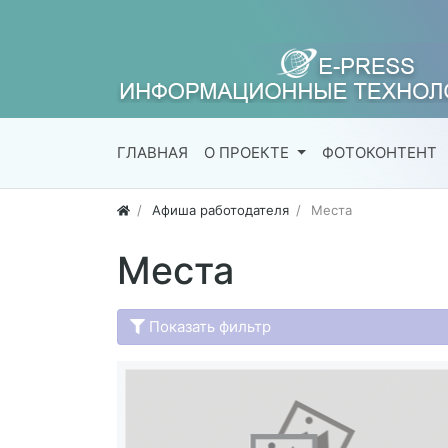
ГЛАВНАЯ
О ПРОЕКТЕ
ФОТОКОНТЕНТ
Афиша работодателя
Места
Места
Показать фильтр