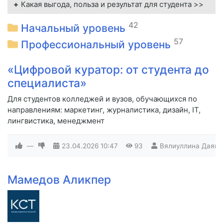
Какая выгода, польза и результат для студента >>
42
Начальный уровень
57
Профессиональный уровень
«Цифровой куратор: от студента до
специалиста»
Для студентов колледжей и вузов, обучающихся по
направлениям: маркетинг, журналистика, дизайн, IT,
лингвистика, менеджмент
—
23.04.2026
10:47
93
Вялиуллина Даяна
Мамедов Аликпер