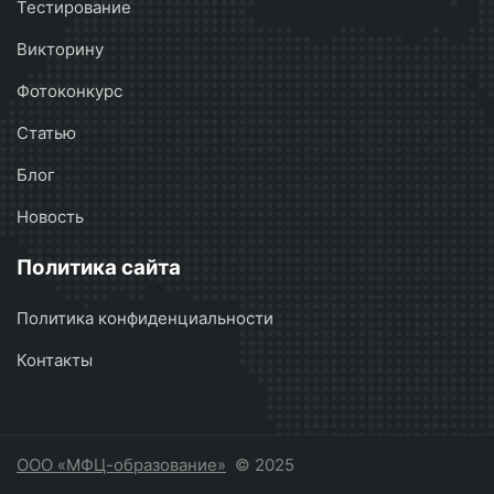
Тестирование
Викторину
Фотоконкурс
Статью
Блог
Новость
Политика сайта
Политика конфиденциальности
Контакты
ООО «МФЦ-образование»
© 2025