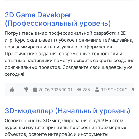
2D Game Developer
(Профессиональный уровень)
Погрузитесь в мир профессиональной разработки 2D
игр. Курс охватывает глубокое понимание геймдизайна,
программирования и визуального оформления.
Практические задания, современные технологии и
опытные наставники помогут освоить секреты создания
оригинальных проектов. Создавайте свои шедевры уже
сегодня!
—
20.06.2025
10:31
285
"IT-SCHOOL"
3D-моделлер (Начальный уровень)
Освойте основы 3D-моделирования с нуля! На этом
курсе вы изучите принципы построения трёхмерных
объектов, освоите интерфейс и инструменты