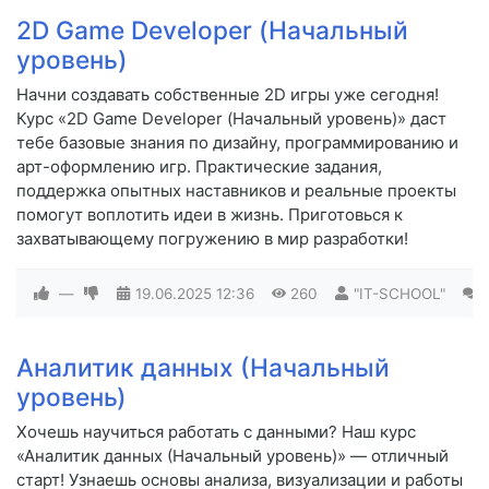
2D Game Developer (Начальный
уровень)
Начни создавать собственные 2D игры уже сегодня!
Курс «2D Game Developer (Начальный уровень)» даст
тебе базовые знания по дизайну, программированию и
арт-оформлению игр. Практические задания,
поддержка опытных наставников и реальные проекты
помогут воплотить идеи в жизнь. Приготовься к
захватывающему погружению в мир разработки!
—
19.06.2025
12:36
260
"IT-SCHOOL"
Аналитик данных (Начальный
уровень)
Хочешь научиться работать с данными? Наш курс
«Аналитик данных (Начальный уровень)» — отличный
старт! Узнаешь основы анализа, визуализации и работы