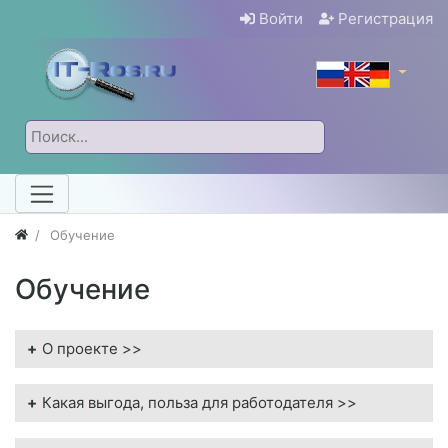
Войти
Регистрация
Обучение
Обучение
О проекте >>
Какая выгода, польза для работодателя >>