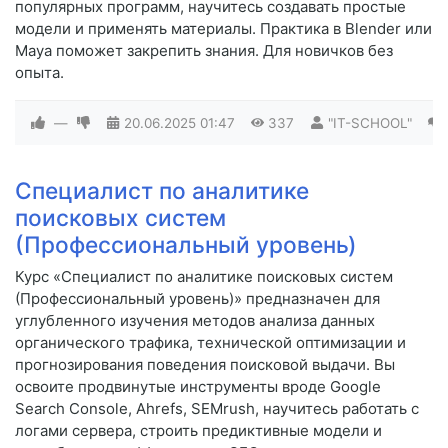
популярных программ, научитесь создавать простые
модели и применять материалы. Практика в Blender или
Maya поможет закрепить знания. Для новичков без
опыта.
—
20.06.2025
01:47
337
"IT-SCHOOL"
Специалист по аналитике
поисковых систем
(Профессиональный уровень)
Курс «Специалист по аналитике поисковых систем
(Профессиональный уровень)» предназначен для
углубленного изучения методов анализа данных
органического трафика, технической оптимизации и
прогнозирования поведения поисковой выдачи. Вы
освоите продвинутые инструменты вроде Google
Search Console, Ahrefs, SEMrush, научитесь работать с
логами сервера, строить предиктивные модели и