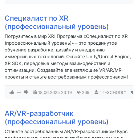
Специалист по XR
(профессиональный уровень)
Погрузитесь в мир XR! Программа «Специалист по XR
(профессиональный уровень)» – это продвинутое
обучение разработке, дизайну и внедрению
иммерсивных технологий. Освойте Unity/Unreal Engine,
XR SDK, передовые методы взаимодействия и
оптимизации. Создавайте впечатляющие VR/AR/MR-
проекты и станьте востребованным профессионалом!
—
18.06.2025
23:19
269
"IT-SCHOOL"
AR/VR-разработчик
(профессиональный уровень)
Станьте востребованным AR/VR-разработчиком! Курс