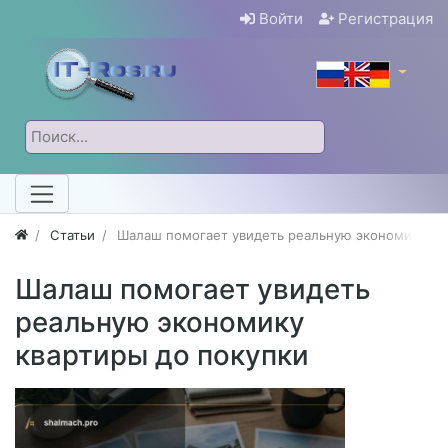
Войти
Регистрация
Статьи
Шалаш помогает увидеть реальную экономику кв
Шалаш помогает увидеть
реальную экономику
квартиры до покупки