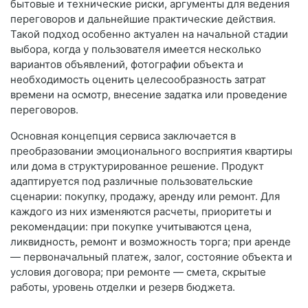
бытовые и технические риски, аргументы для ведения
переговоров и дальнейшие практические действия.
Такой подход особенно актуален на начальной стадии
выбора, когда у пользователя имеется несколько
вариантов объявлений, фотографии объекта и
необходимость оценить целесообразность затрат
времени на осмотр, внесение задатка или проведение
переговоров.
Основная концепция сервиса заключается в
преобразовании эмоционального восприятия квартиры
или дома в структурированное решение. Продукт
адаптируется под различные пользовательские
сценарии: покупку, продажу, аренду или ремонт. Для
каждого из них изменяются расчеты, приоритеты и
рекомендации: при покупке учитываются цена,
ликвидность, ремонт и возможность торга; при аренде
— первоначальный платеж, залог, состояние объекта и
условия договора; при ремонте — смета, скрытые
работы, уровень отделки и резерв бюджета.