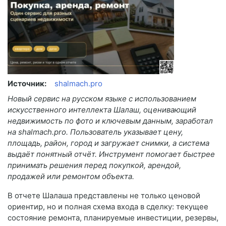
Источник:
shalmach.pro
Новый сервис на русском языке с использованием
искусственного интеллекта Шалаш, оценивающий
недвижимость по фото и ключевым данным, заработал
на shalmach.pro. Пользователь указывает цену,
площадь, район, город и загружает снимки, а система
выдаёт понятный отчёт. Инструмент помогает быстрее
принимать решения перед покупкой, арендой,
продажей или ремонтом объекта.
В отчете Шалаша представлены не только ценовой
ориентир, но и полная схема входа в сделку: текущее
состояние ремонта, планируемые инвестиции, резервы,