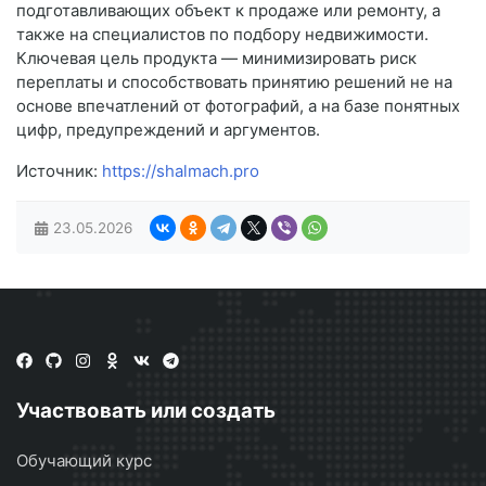
подготавливающих объект к продаже или ремонту, а
также на специалистов по подбору недвижимости.
Ключевая цель продукта — минимизировать риск
переплаты и способствовать принятию решений не на
основе впечатлений от фотографий, а на базе понятных
цифр, предупреждений и аргументов.
Источник:
https://shalmach.pro
23.05.2026
Участвовать или создать
Обучающий курс