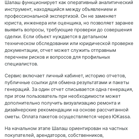
Шалаш функционирует как оперативный аналитический
инструмент, находящийся между объявлением и
профессиональной экспертизой. Он не заменяет
юриста, инженера или оценщика, но позволяет заранее
выявить вопросы, требующие проверки до совершения
сделки. Если объект нуждается в детальном
техническом обследовании или юридической проверке
документации, отчет может служить отправным
перечнем рисков и вопросов для профильных
специалистов.
Сервис включает личный кабинет, историю отчетов,
публичные ссылки для обмена результатами и пакеты
генераций. За один отчет списывается одна генерация,
при этом пользователь при необходимости может
дополнительно получить визуализацию ремонта и
дизайнерские рекомендации на основе рассчитанной
сметы. Оплата пакетов осуществляется через ЮKassa.
На начальном этапе Шалаш ориентирован на частных
покупателей, арендаторов, собственников,