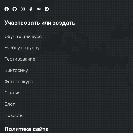
Участвовать или создать
Обучающий курс
Учебную группу
Тестирование
Викторину
Фотоконкурс
Статью
Блог
Новость
Политика сайта