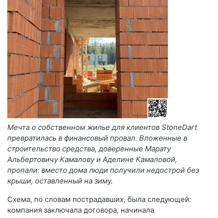
Мечта о собственном жилье для клиентов StoneDart
превратилась в финансовый провал. Вложенные в
строительство средства, доверенные Марату
Альбертовичу Камалову и Аделине Камаловой,
пропали: вместо дома люди получили недострой без
крыши, оставленный на зиму.
Схема, по словам пострадавших, была следующей:
компания заключала договора, начинала