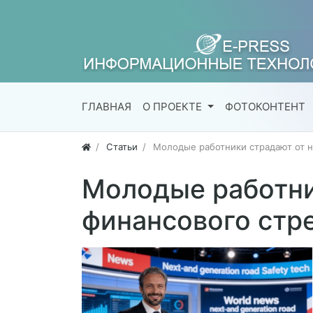
ГЛАВНАЯ
О ПРОЕКТЕ
ФОТОКОНТЕНТ
Статьи
Молодые работники страдают от н
Молодые работни
финансового стр