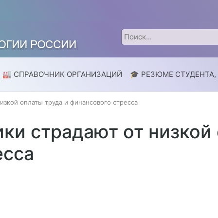
🏭 СПРАВОЧНИК ОРГАНИЗАЦИЙ
🎓 РЕЗЮМЕ СТУДЕНТА,
изкой оплаты труда и финансового стресса
ки страдают от низкой 
есса