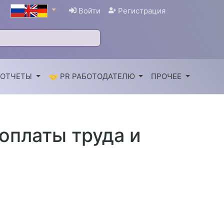
Войти
Регистрация
 ОТЧЕТЫ
🤝 PR РАБОТОДАТЕЛЮ
ПРОЧЕЕ
оплаты труда и