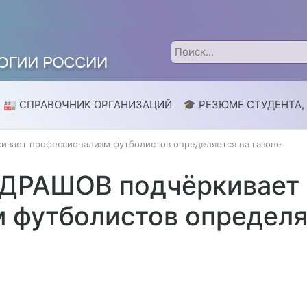
🏭 СПРАВОЧНИК ОРГАНИЗАЦИЙ
🎓 РЕЗЮМЕ СТУДЕНТА,
ает профессионализм футболистов определяется на газоне
ДРАШОВ подчёркивает
 футболистов определяе