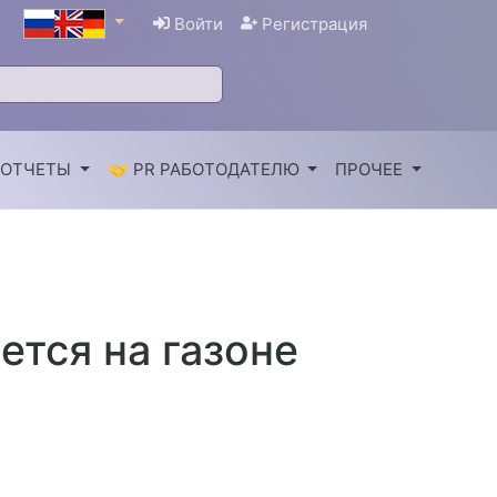
Войти
Регистрация
 ОТЧЕТЫ
🤝 PR РАБОТОДАТЕЛЮ
ПРОЧЕЕ
тся на газоне