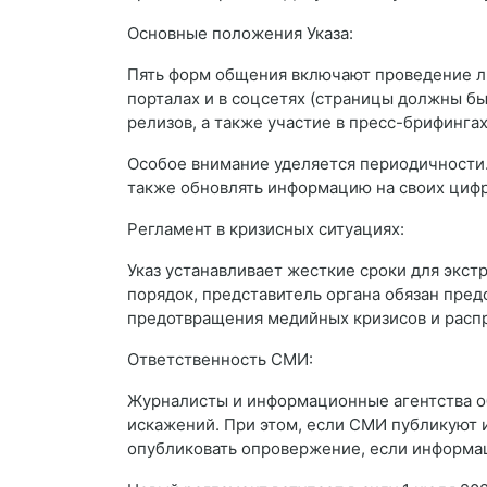
Основные положения Указа:
Пять форм общения включают проведение ли
порталах и в соцсетях (страницы должны бы
релизов, а также участие в пресс-брифингах
Особое внимание уделяется периодичности.
также обновлять информацию на своих циф
Регламент в кризисных ситуациях:
Указ устанавливает жесткие сроки для экст
порядок, представитель органа обязан пред
предотвращения медийных кризисов и расп
Ответственность СМИ:
Журналисты и информационные агентства о
искажений. При этом, если СМИ публикуют 
опубликовать опровержение, если информа