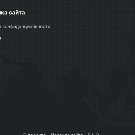
ка сайта
а конфиденциальности
ы