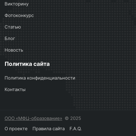
Викторину
Фотоконкурс
Статью
Блог
Новость
Политика сайта
Политика конфиденциальности
Контакты
ООО «МФЦ-образование»
© 2025
О проекте
Правила сайта
F.A.Q.