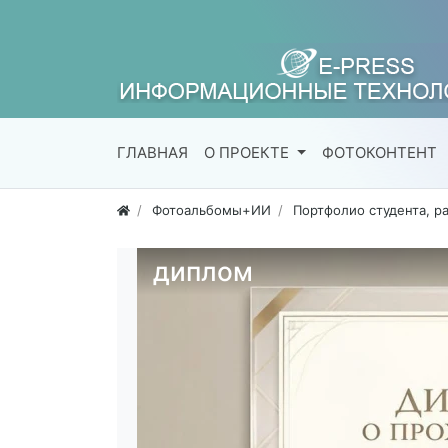
ГЛАВНАЯ
О ПРОЕКТЕ
ФОТОКОНТЕНТ
Фотоальбомы+ИИ
Портфолио студента, р
диплом