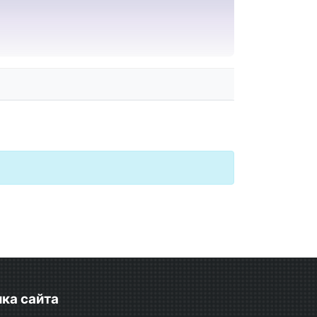
ка сайта