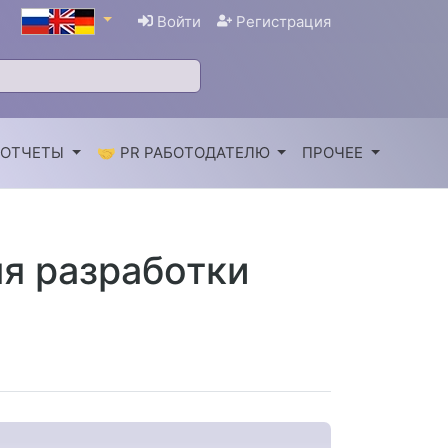
Войти
Регистрация
 ОТЧЕТЫ
🤝 PR РАБОТОДАТЕЛЮ
ПРОЧЕЕ
я разработки