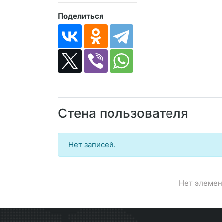
Поделиться
Стена пользователя
Нет записей.
Нет элемен