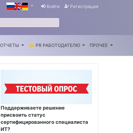
Войти
Регистрация
 ОТЧЕТЫ
🤝 PR РАБОТОДАТЕЛЮ
ПРОЧЕЕ
Поддерживаете решение
присвоить статус
сертифицированного специалиста
ИТ?