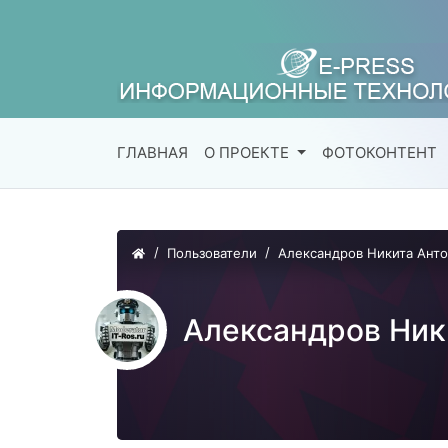
ГЛАВНАЯ
О ПРОЕКТЕ
ФОТОКОНТЕНТ
Пользователи
Александров Никита Ант
Александров Ник