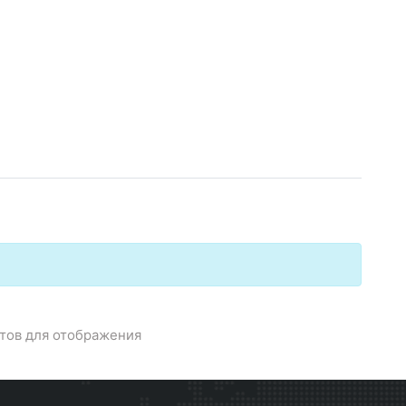
тов для отображения