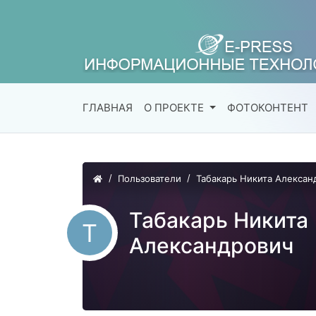
ГЛАВНАЯ
О ПРОЕКТЕ
ФОТОКОНТЕНТ
Пользователи
Табакарь Никита Алексан
Табакарь Никита
Т
Александрович