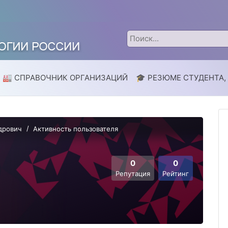
🏭 СПРАВОЧНИК ОРГАНИЗАЦИЙ
🎓 РЕЗЮМЕ СТУДЕНТА,
дрович
Активность пользователя
0
0
Репутация
Рейтинг