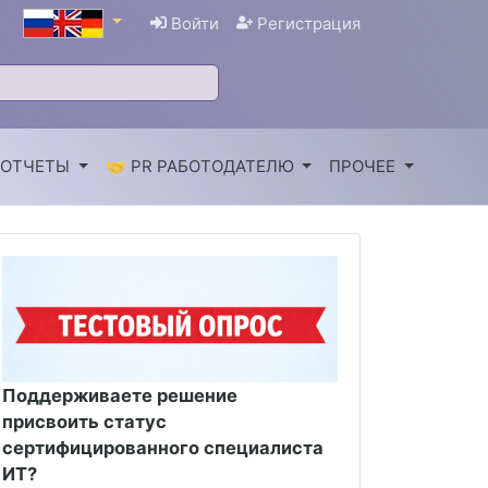
Войти
Регистрация
 ОТЧЕТЫ
🤝 PR РАБОТОДАТЕЛЮ
ПРОЧЕЕ
Поддерживаете решение
присвоить статус
сертифицированного специалиста
ИТ?