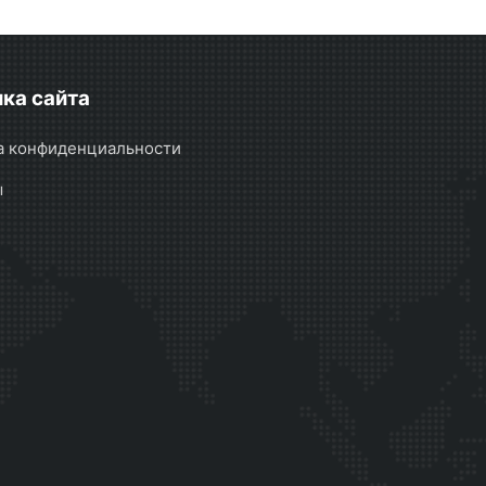
ка сайта
а конфиденциальности
ы