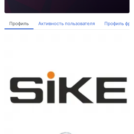
Профиль
Активность пользователя
Профиль фри