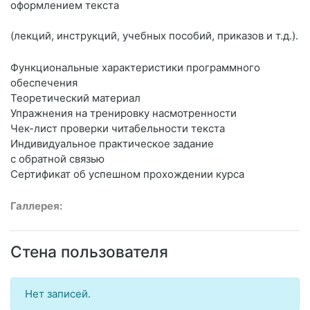
оформлением текста
(лекций, инструкций, учебных пособий, приказов и т.д.).
Функциональные характеристики программного
обеспечения
Теоретический материал
Упражнения на тренировку насмотренности
Чек-лист проверки читабельности текста
Индивидуальное практическое задание
с обратной связью
Сертификат об успешном прохождении курса
Галлерея:
Стена пользователя
Нет записей.