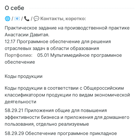
О себе
🌐 / 📧 / 📞 / 💬 Контакты, коротко:
Практическое задание на производственной практике
Анастасии Давитая.
12.17 Программное обеспечение для решения
отраслевых задач в области образования
Портфолио:
05.01 Мультимедийное программное
обеспечение
Коды продукции
Коды продукции в соответствии с Общероссийским
классификатором продукции по видам экономической
деятельности
58.29.21 Приложения общие для повышения
эффективности бизнеса и приложения для домашнего
пользования, отдельно реализуемые
58.29.29 Обеспечение программное прикладное