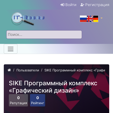
Войти
Регистрация
Пользователи
SIKE Программный комплекс «Графическ
SIKE Программный комплекс
«Графический дизайн»
0
0
Репутация
Рейтинг