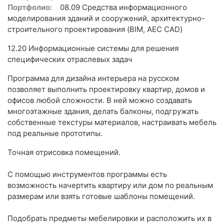
Портфолио:
08.09 Средства информационного
моделирования зданий и сооружений, архитектурно-
строительного проектирования (BIM, AEC CAD)
12.20 Информационные системы для решения
специфических отраслевых задач
Программа для дизайна интерьера на русском
позволяет выполнить проектировку квартир, домов и
офисов любой сложности. В ней можно создавать
многоэтажные здания, делать балконы, подгружать
собственные текстуры материалов, настраивать мебель
под реальные прототипы.
Точная отрисовка помещений.
С помощью инструментов программы есть
возможность начертить квартиру или дом по реальным
размерам или взять готовые шаблоны помещений.
Подобрать предметы мебелировки и расположить их в