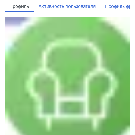
Профиль
Активность пользователя
Профиль фри