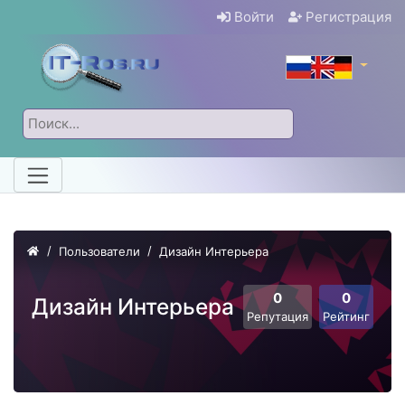
Войти
Регистрация
Пользователи
Дизайн Интерьера
0
0
Дизайн Интерьера
Репутация
Рейтинг