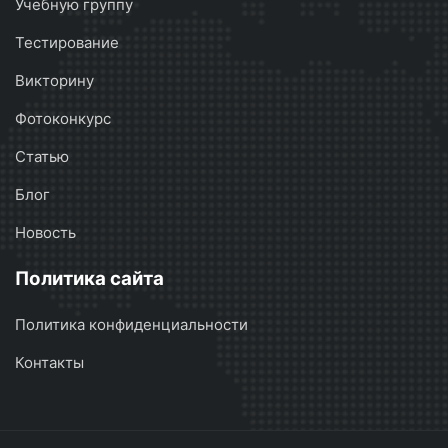
Учебную группу
Тестирование
Викторину
Фотоконкурс
Статью
Блог
Новость
Политика сайта
Политика конфиденциальности
Контакты