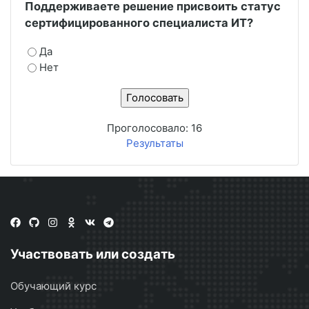
Поддерживаете решение присвоить статус
сертифицированного специалиста ИТ?
Да
Нет
Проголосовало:
16
Результаты
Участвовать или создать
Обучающий курс