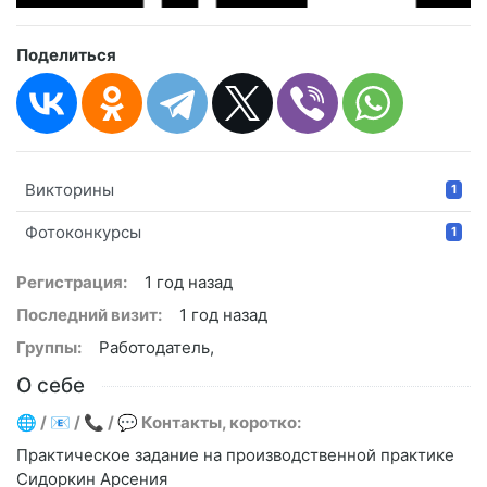
Поделиться
Викторины
1
Фотоконкурсы
1
Регистрация:
1 год назад
Последний визит:
1 год назад
Группы:
Работодатель,
О себе
🌐 / 📧 / 📞 / 💬 Контакты, коротко:
Практическое задание на производственной практике
Сидоркин Арсения