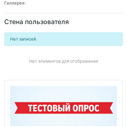
Галлерея:
Стена пользователя
Нет записей.
Нет элементов для отображения