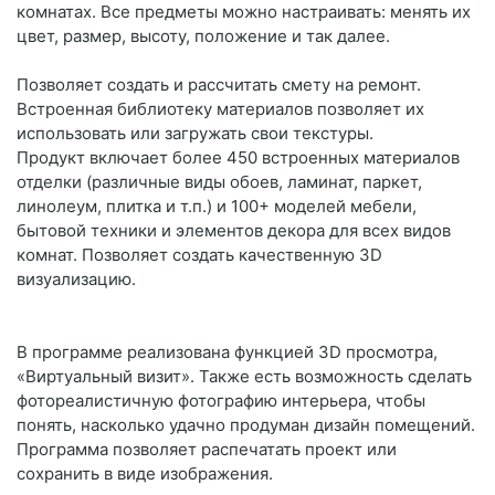
комнатах. Все предметы можно настраивать: менять их
цвет, размер, высоту, положение и так далее.
Позволяет создать и рассчитать смету на ремонт.
Встроенная библиотеку материалов позволяет их
использовать или загружать свои текстуры.
Продукт включает более 450 встроенных материалов
отделки (различные виды обоев, ламинат, паркет,
линолеум, плитка и т.п.) и 100+ моделей мебели,
бытовой техники и элементов декора для всех видов
комнат. Позволяет создать качественную 3D
визуализацию.
В программе реализована функцией 3D просмотра,
«Виртуальный визит». Также есть возможность сделать
фотореалистичную фотографию интерьера, чтобы
понять, насколько удачно продуман дизайн помещений.
Программа позволяет распечатать проект или
сохранить в виде изображения.