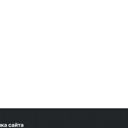
ка сайта