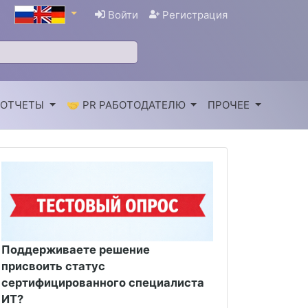
Войти
Регистрация
 ОТЧЕТЫ
🤝 PR РАБОТОДАТЕЛЮ
ПРОЧЕЕ
Поддерживаете решение
присвоить статус
сертифицированного специалиста
ИТ?