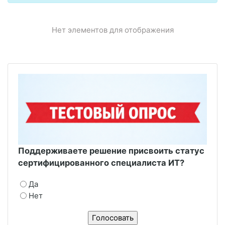
Нет элементов для отображения
Поддерживаете решение присвоить статус
сертифицированного специалиста ИТ?
Да
Нет