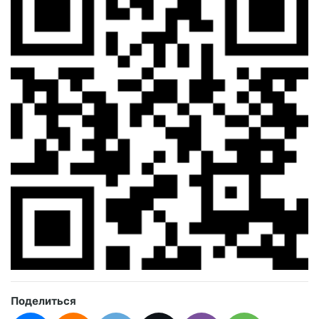
Поделиться