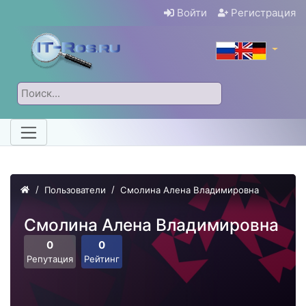
Войти
Регистрация
Пользователи
Смолина Алена Владимировна
Смолина Алена Владимировна
0
0
Репутация
Рейтинг