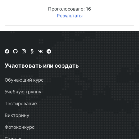
Проголосовало:
16
Результаты
Участвовать или создать
Обучающий курс
Учебную группу
Тестирование
Викторину
Фотоконкурс
Статью