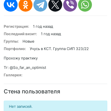
Регистрация:
1 год назад
Последний визит:
1 год назад
Группы:
Новые
Портфолио:
Учусь в КСТ. Группа СИП 323/22
Прохожу практику
Тг: @So_far_an_optimist
Галлерея:
Стена пользователя
Нет записей.