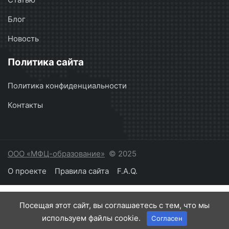
Блог
Новость
Политика сайта
Политика конфиденциальности
Контакты
ООО «МФЦ-образование»
© 2025
О проекте
Правила сайта
F.A.Q.
Посещая этот сайт, вы соглашаетесь с тем, что мы
используем файлы cookie.
Согласен