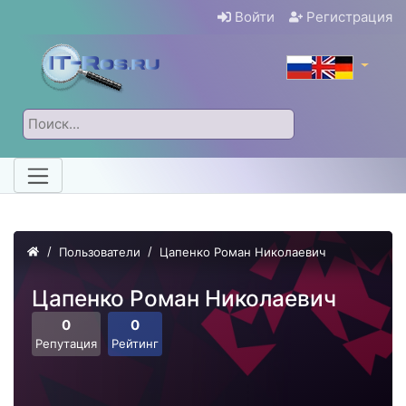
Войти
Регистрация
Пользователи
Цапенко Роман Николаевич
Цапенко Роман Николаевич
0
0
Репутация
Рейтинг