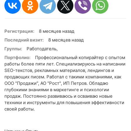
Регистрация:
8 месяцев назад
Последний визит:
8 месяцев назад
Группы:
Работодатель,
Портфолио:
Профессиональный копирайтер с опытом
работы более пяти лет. Специализируюсь на написании
SEO-текстов, рекламных материалов, лендингов и
продающих писем. Работал с такими компаниями, как
ООО "Продажи", АО "Рост", ИП Петров. Обладаю
глубокими знаниями в маркетинге и психологии
продаж. Постоянно развиваюсь и осваиваю новые
техники и инструменты для повышения эффективности
своей работы.