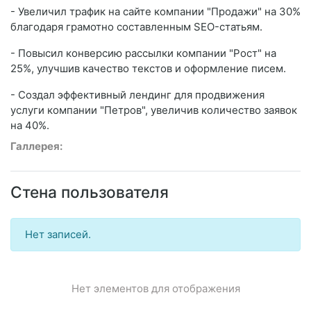
- Увеличил трафик на сайте компании "Продажи" на 30%
благодаря грамотно составленным SEO-статьям.
- Повысил конверсию рассылки компании "Рост" на
25%, улучшив качество текстов и оформление писем.
- Создал эффективный лендинг для продвижения
услуги компании "Петров", увеличив количество заявок
на 40%.
Галлерея:
Стена пользователя
Нет записей.
Нет элементов для отображения