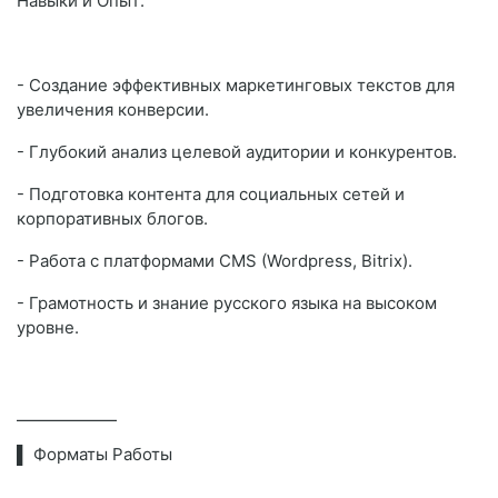
Навыки и Опыт:
- Создание эффективных маркетинговых текстов для
увеличения конверсии.
- Глубокий анализ целевой аудитории и конкурентов.
- Подготовка контента для социальных сетей и
корпоративных блогов.
- Работа с платформами CMS (Wordpress, Bitrix).
- Грамотность и знание русского языка на высоком
уровне.
⎯⎯⎯⎯⎯⎯⎯⎯⎯⎯
▌ Форматы Работы