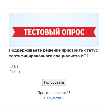
Поддерживаете решение присвоить статус
сертифицированного специалиста ИТ?
Да
Нет
Проголосовало:
16
Результаты