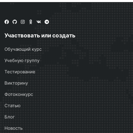
Участвовать или создать
Обучающий курс
Учебную группу
Тестирование
Викторину
Фотоконкурс
Статью
Блог
Новость