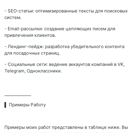
- SEO-статьи: оптимизированные тексты для поисковых
систем.
- Email-рассылки: создание цепляющих писем для
привлечения клиентов.
- Лендинг-пейдж: разработка убедительного контента
для посадочных страниц.
- Социальные сети: ведение аккаунтов компаний в VK,
Telegram, Одноклассники.
⎯⎯⎯⎯⎯⎯⎯⎯⎯⎯
▌ Примеры Работу
Примеры моих работ представлены в таблице ниже. Вы