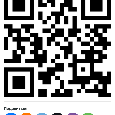
Поделиться