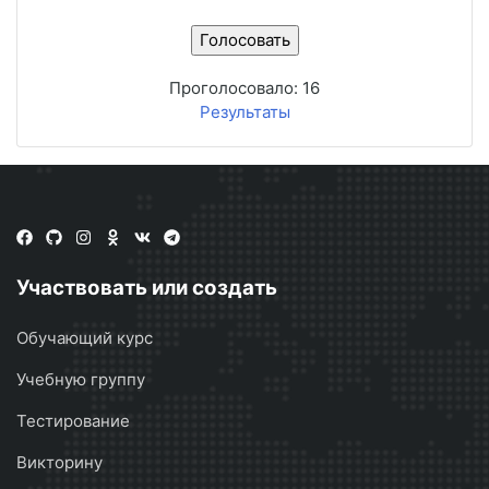
Проголосовало:
16
Результаты
Участвовать или создать
Обучающий курс
Учебную группу
Тестирование
Викторину