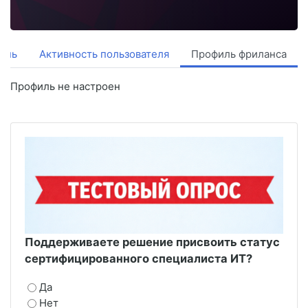
иль
Активность пользователя
Профиль фриланса
Профиль не настроен
Поддерживаете решение присвоить статус
сертифицированного специалиста ИТ?
Да
Нет