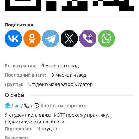
Поделиться
Регистрация:
6 месяцев назад
Последний визит:
3 месяца назад
Группы:
Студент/модератор/куратор
О себе
🌐 / 📧 / 📞 / 💬 Контакты, коротко:
Я студент колледжа "КСТ" прохожу практику,
редактирую статьи, блоги.
Портфолио:
Я студент
Галлерея: