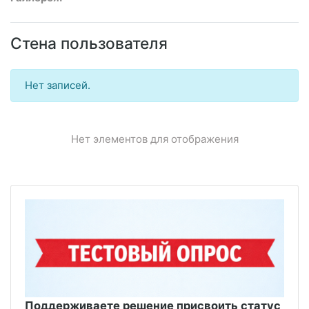
Стена пользователя
Нет записей.
Нет элементов для отображения
Поддерживаете решение присвоить статус