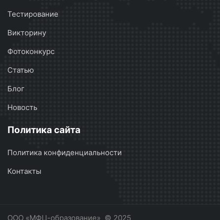
Тестирование
Викторину
Фотоконкурс
Статью
Блог
Новость
Политика сайта
Политика конфиденциальности
Контакты
ООО «МФЦ-образование»
© 2025