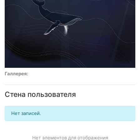
Галлерея:
Стена пользователя
Нет записей.
Нет элементов для отображения