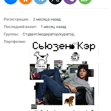
Регистрация:
2 месяца назад
Последний визит:
1 месяц назад
Группы:
Студент/модератор/куратор,
Портфолио: