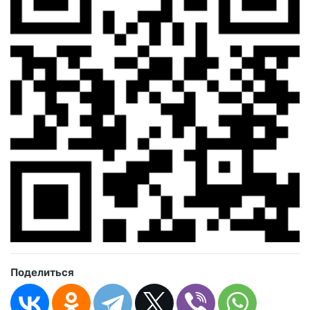
Поделиться