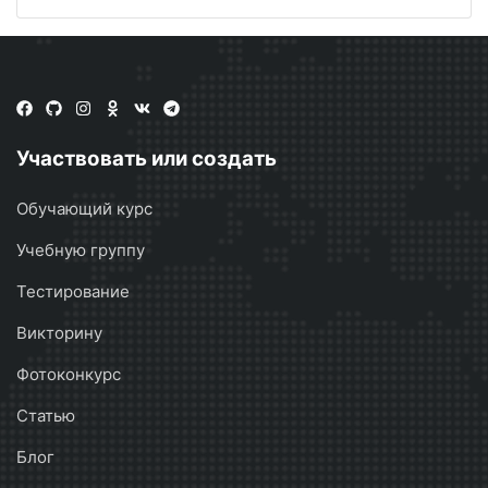
Участвовать или создать
Обучающий курс
Учебную группу
Тестирование
Викторину
Фотоконкурс
Статью
Блог