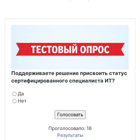
Поддерживаете решение присвоить статус
сертифицированного специалиста ИТ?
Да
Нет
Проголосовало:
16
Результаты