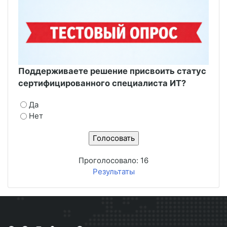
Поддерживаете решение присвоить статус
сертифицированного специалиста ИТ?
Да
Нет
Проголосовало:
16
Результаты