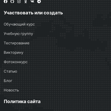
Участвовать или создать
Обучающий курс
Учебную группу
Тестирование
Викторину
Фотоконкурс
Статью
Блог
Новость
Политика сайта