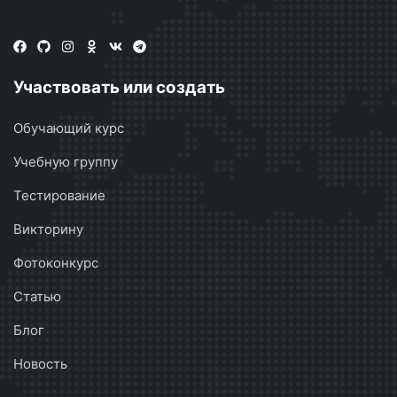
Участвовать или создать
Обучающий курс
Учебную группу
Тестирование
Викторину
Фотоконкурс
Статью
Блог
Новость