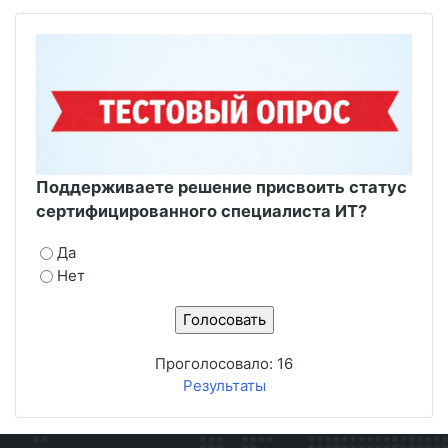
Поддерживаете решение присвоить статус
сертифицированного специалиста ИТ?
Да
Нет
Проголосовало:
16
Результаты